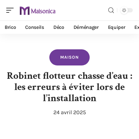
Brico
Conseils
Déco
Déménager
Equiper
Ex
MAISON
Robinet flotteur chasse d’eau :
les erreurs à éviter lors de
l’installation
24 avril 2025