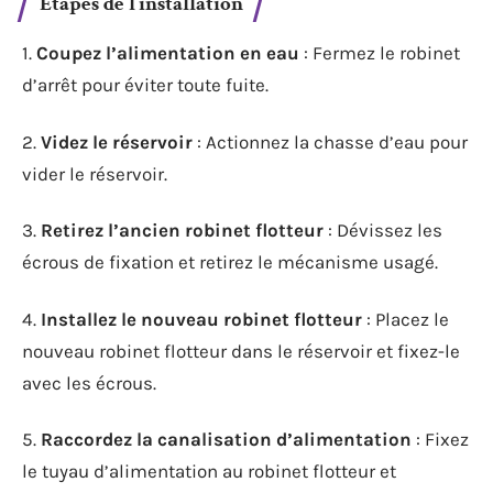
Étapes de l’installation
1.
Coupez l’alimentation en eau
: Fermez le robinet
d’arrêt pour éviter toute fuite.
2.
Videz le réservoir
: Actionnez la chasse d’eau pour
vider le réservoir.
3.
Retirez l’ancien robinet flotteur
: Dévissez les
écrous de fixation et retirez le mécanisme usagé.
4.
Installez le nouveau robinet flotteur
: Placez le
nouveau robinet flotteur dans le réservoir et fixez-le
avec les écrous.
5.
Raccordez la canalisation d’alimentation
: Fixez
le tuyau d’alimentation au robinet flotteur et