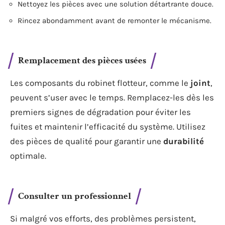
Nettoyez les pièces avec une solution détartrante douce.
Rincez abondamment avant de remonter le mécanisme.
Remplacement des pièces usées
Les composants du robinet flotteur, comme le
joint
,
peuvent s’user avec le temps. Remplacez-les dès les
premiers signes de dégradation pour éviter les
fuites et maintenir l’efficacité du système. Utilisez
des pièces de qualité pour garantir une
durabilité
optimale.
Consulter un professionnel
Si malgré vos efforts, des problèmes persistent,