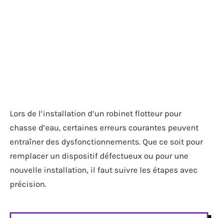
Lors de l’installation d’un robinet flotteur pour
chasse d’eau, certaines erreurs courantes peuvent
entraîner des dysfonctionnements. Que ce soit pour
remplacer un dispositif défectueux ou pour une
nouvelle installation, il faut suivre les étapes avec
précision.