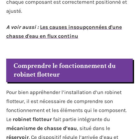
chaque composant est correctement positionné et
ajusté.
A voir aussi :
Les causes insoupçonnées d'une
chasse d'eau en flux continu
Comprendre le fonctionnement du
robinet flotteur
Pour bien appréhender l’installation d’un robinet
flotteur, il est nécessaire de comprendre son
fonctionnement et les éléments qui le composent.
Le
robinet flotteur
fait partie intégrante du
mécanisme de chasse d’eau
, situé dans le
réservoir
. Ce dispositif régule l’arrivée d’eau et