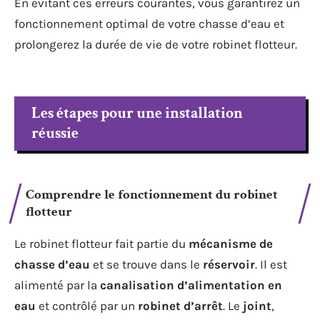
En évitant ces erreurs courantes, vous garantirez un
fonctionnement optimal de votre chasse d’eau et
prolongerez la durée de vie de votre robinet flotteur.
Les étapes pour une installation
réussie
Comprendre le fonctionnement du robinet
flotteur
Le robinet flotteur fait partie du
mécanisme de
chasse d’eau
et se trouve dans le
réservoir
. Il est
alimenté par la
canalisation d’alimentation en
eau
et contrôlé par un
robinet d’arrêt
. Le
joint
,