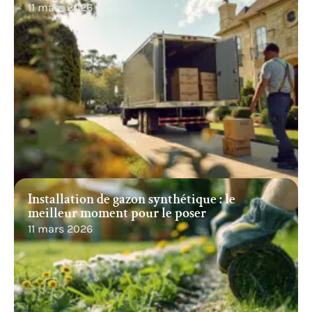
11 mars 2026
Installation de gazon synthétique : le
meilleur moment pour le poser
11 mars 2026