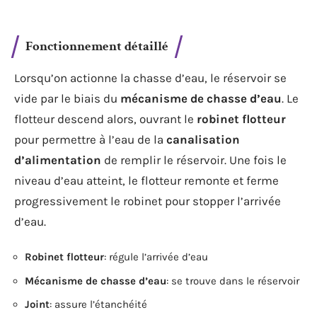
Fonctionnement détaillé
Lorsqu’on actionne la chasse d’eau, le réservoir se
vide par le biais du
mécanisme de chasse d’eau
. Le
flotteur descend alors, ouvrant le
robinet flotteur
pour permettre à l’eau de la
canalisation
d’alimentation
de remplir le réservoir. Une fois le
niveau d’eau atteint, le flotteur remonte et ferme
progressivement le robinet pour stopper l’arrivée
d’eau.
Robinet flotteur
: régule l’arrivée d’eau
Mécanisme de chasse d’eau
: se trouve dans le réservoir
Joint
: assure l’étanchéité