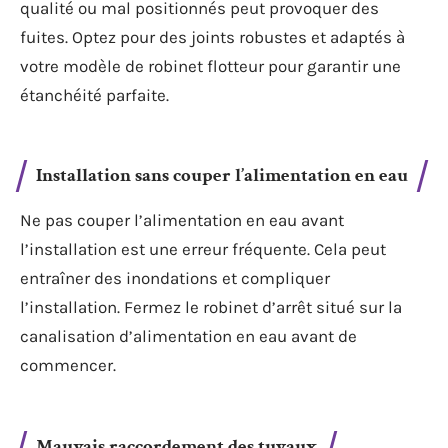
qualité ou mal positionnés peut provoquer des
fuites. Optez pour des joints robustes et adaptés à
votre modèle de robinet flotteur pour garantir une
étanchéité parfaite.
Installation sans couper l’alimentation en eau
Ne pas couper l’alimentation en eau avant
l’installation est une erreur fréquente. Cela peut
entraîner des inondations et compliquer
l’installation. Fermez le robinet d’arrêt situé sur la
canalisation d’alimentation en eau avant de
commencer.
Mauvais raccordement des tuyaux