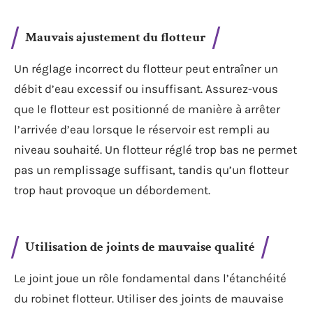
Mauvais ajustement du flotteur
Un réglage incorrect du flotteur peut entraîner un
débit d’eau excessif ou insuffisant. Assurez-vous
que le flotteur est positionné de manière à arrêter
l’arrivée d’eau lorsque le réservoir est rempli au
niveau souhaité. Un flotteur réglé trop bas ne permet
pas un remplissage suffisant, tandis qu’un flotteur
trop haut provoque un débordement.
Utilisation de joints de mauvaise qualité
Le joint joue un rôle fondamental dans l’étanchéité
du robinet flotteur. Utiliser des joints de mauvaise