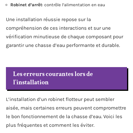
Robinet d’arrêt
: contrôle l’alimentation en eau
Une installation réussie repose sur la
compréhension de ces interactions et sur une
vérification minutieuse de chaque composant pour
garantir une chasse d’eau performante et durable.
Les erreurs courantes lors de
l’installation
L’installation d’un robinet flotteur peut sembler
aisée, mais certaines erreurs peuvent compromettre
le bon fonctionnement de la chasse d’eau. Voici les
plus fréquentes et comment les éviter.