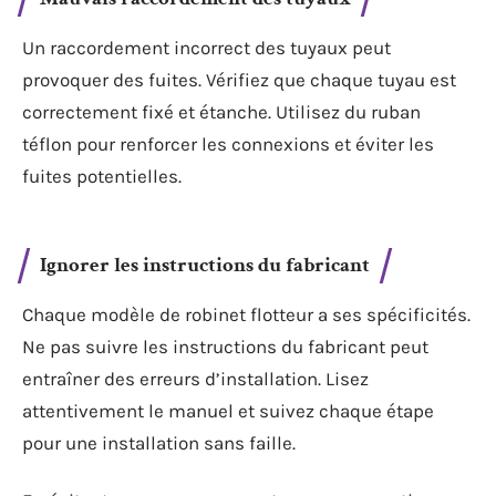
Un raccordement incorrect des tuyaux peut
provoquer des fuites. Vérifiez que chaque tuyau est
correctement fixé et étanche. Utilisez du ruban
téflon pour renforcer les connexions et éviter les
fuites potentielles.
Ignorer les instructions du fabricant
Chaque modèle de robinet flotteur a ses spécificités.
Ne pas suivre les instructions du fabricant peut
entraîner des erreurs d’installation. Lisez
attentivement le manuel et suivez chaque étape
pour une installation sans faille.