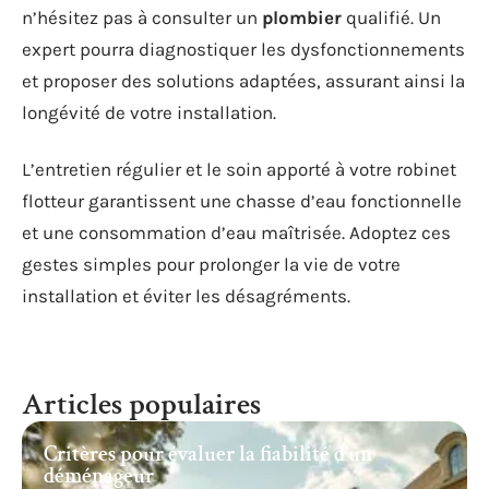
n’hésitez pas à consulter un
plombier
qualifié. Un
expert pourra diagnostiquer les dysfonctionnements
et proposer des solutions adaptées, assurant ainsi la
longévité de votre installation.
L’entretien régulier et le soin apporté à votre robinet
flotteur garantissent une chasse d’eau fonctionnelle
et une consommation d’eau maîtrisée. Adoptez ces
gestes simples pour prolonger la vie de votre
installation et éviter les désagréments.
Articles populaires
Critères pour évaluer la fiabilité d’un
déménageur