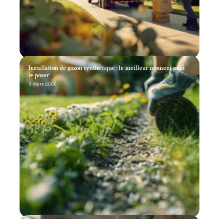
Installation de gazon synthétique : le meilleur moment pour
le poser
11 mars 2026