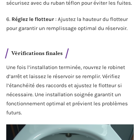
sécurisez avec du ruban téflon pour éviter les fuites.
6.
Réglez le flotteur
: Ajustez la hauteur du flotteur
pour garantir un remplissage optimal du réservoir.
Vérifications finales
Une fois l’installation terminée, rouvrez le robinet
d’arrêt et laissez le réservoir se remplir. Vérifiez
l’étanchéité des raccords et ajustez le flotteur si
nécessaire. Une installation soignée garantit un
fonctionnement optimal et prévient les problèmes
futurs.