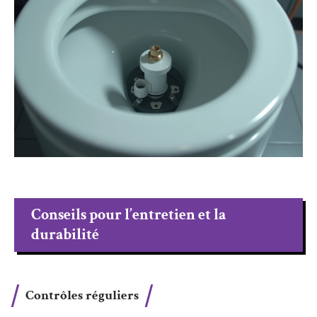
Conseils pour l’entretien et la
durabilité
Contrôles réguliers