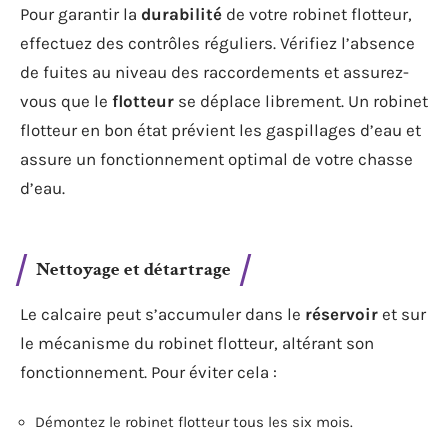
Pour garantir la
durabilité
de votre robinet flotteur,
effectuez des contrôles réguliers. Vérifiez l’absence
de fuites au niveau des raccordements et assurez-
vous que le
flotteur
se déplace librement. Un robinet
flotteur en bon état prévient les gaspillages d’eau et
assure un fonctionnement optimal de votre chasse
d’eau.
Nettoyage et détartrage
Le calcaire peut s’accumuler dans le
réservoir
et sur
le mécanisme du robinet flotteur, altérant son
fonctionnement. Pour éviter cela :
Démontez le robinet flotteur tous les six mois.