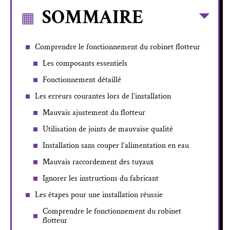
SOMMAIRE
Comprendre le fonctionnement du robinet flotteur
Les composants essentiels
Fonctionnement détaillé
Les erreurs courantes lors de l’installation
Mauvais ajustement du flotteur
Utilisation de joints de mauvaise qualité
Installation sans couper l’alimentation en eau
Mauvais raccordement des tuyaux
Ignorer les instructions du fabricant
Les étapes pour une installation réussie
Comprendre le fonctionnement du robinet
flotteur