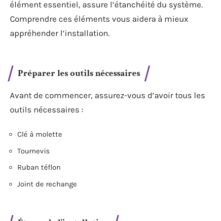
élément essentiel, assure l’étanchéité du système.
Comprendre ces éléments vous aidera à mieux
appréhender l’installation.
Préparer les outils nécessaires
Avant de commencer, assurez-vous d’avoir tous les
outils nécessaires :
Clé à molette
Tournevis
Ruban téflon
Joint de rechange