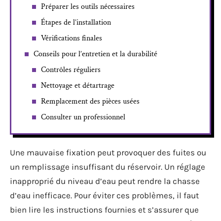
Préparer les outils nécessaires
Étapes de l’installation
Vérifications finales
Conseils pour l’entretien et la durabilité
Contrôles réguliers
Nettoyage et détartrage
Remplacement des pièces usées
Consulter un professionnel
Une mauvaise fixation peut provoquer des fuites ou
un remplissage insuffisant du réservoir. Un réglage
inapproprié du niveau d’eau peut rendre la chasse
d’eau inefficace. Pour éviter ces problèmes, il faut
bien lire les instructions fournies et s’assurer que