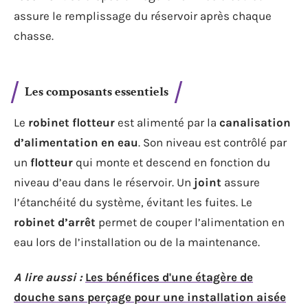
assure le remplissage du réservoir après chaque
chasse.
Les composants essentiels
Le
robinet flotteur
est alimenté par la
canalisation
d’alimentation en eau
. Son niveau est contrôlé par
un
flotteur
qui monte et descend en fonction du
niveau d’eau dans le réservoir. Un
joint
assure
l’étanchéité du système, évitant les fuites. Le
robinet d’arrêt
permet de couper l’alimentation en
eau lors de l’installation ou de la maintenance.
A lire aussi :
Les bénéfices d'une étagère de
douche sans perçage pour une installation aisée