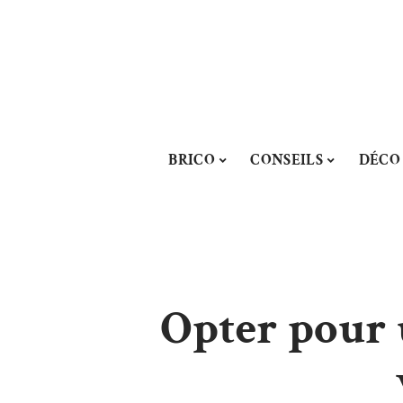
BRICO
CONSEILS
DÉCO
Opter pour u