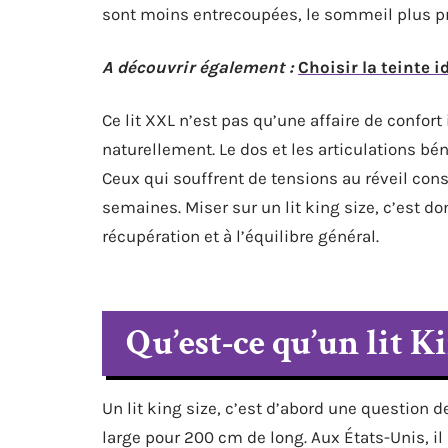
sont moins entrecoupées, le sommeil plus pro
A découvrir également :
Choisir la teinte 
Ce lit XXL n’est pas qu’une affaire de confor
naturellement. Le dos et les articulations bén
Ceux qui souffrent de tensions au réveil con
semaines. Miser sur un lit king size, c’est d
récupération et à l’équilibre général.
Qu’est-ce qu’un lit Ki
Un lit king size, c’est d’abord une question 
large pour 200 cm de long. Aux États-Unis, i