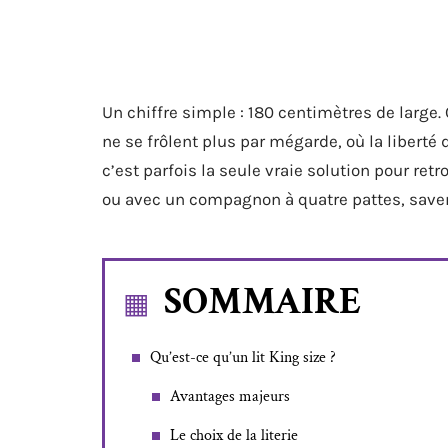
Un chiffre simple : 180 centimètres de large
ne se frôlent plus par mégarde, où la liberté
c’est parfois la seule vraie solution pour r
ou avec un compagnon à quatre pattes, savent
SOMMAIRE
Qu’est-ce qu’un lit King size ?
Avantages majeurs
Le choix de la literie