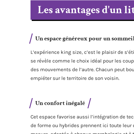
Les avantages d’un li
Un espace généreux pour un sommeil
L’expérience king size, c’est le plaisir de s’é
se révèle comme le choix idéal pour les cou
des mouvements de l’autre. Chacun peut boug
empiéter sur le territoire de son voisin.
Un confort inégalé
Cet espace favorise aussi l’intégration de t
de forme ou hybrides prennent ici toute leur