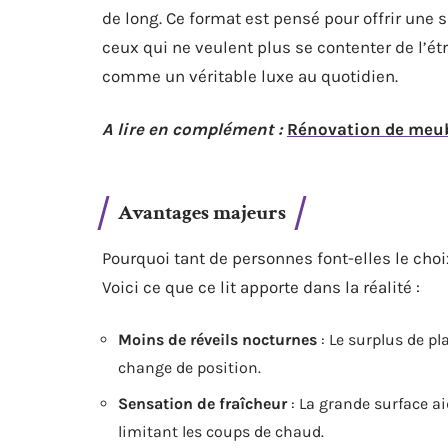
de long. Ce format est pensé pour offrir une
ceux qui ne veulent plus se contenter de l’é
comme un véritable luxe au quotidien.
A lire en complément :
Rénovation de meubl
Avantages majeurs
Pourquoi tant de personnes font-elles le choi
Voici ce que ce lit apporte dans la réalité :
Moins de réveils nocturnes
: Le surplus de pl
change de position.
Sensation de fraîcheur
: La grande surface ai
limitant les coups de chaud.