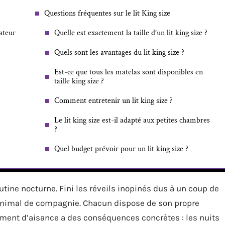
Questions fréquentes sur le lit King size
ateur
Quelle est exactement la taille d’un lit king size ?
Quels sont les avantages du lit king size ?
Est-ce que tous les matelas sont disponibles en
taille king size ?
Comment entretenir un lit king size ?
Le lit king size est-il adapté aux petites chambres
?
Quel budget prévoir pour un lit king size ?
utine nocturne. Fini les réveils inopinés dus à un coup de
 animal de compagnie. Chacun dispose de son propre
ément d’aisance a des conséquences concrètes : les nuits