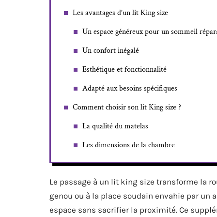
Les avantages d’un lit King size
Un espace généreux pour un sommeil répar
Un confort inégalé
Esthétique et fonctionnalité
Adapté aux besoins spécifiques
Comment choisir son lit King size ?
La qualité du matelas
Les dimensions de la chambre
Le passage à un lit king size transforme la ro
genou ou à la place soudain envahie par un
espace sans sacrifier la proximité. Ce suppl