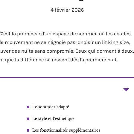
4 février 2026
. C’est la promesse d’un espace de sommeil où les coudes
 de mouvement ne se négocie pas. Choisir un lit king size,
etrouver des nuits sans compromis. Ceux qui dorment à deux,
 que la différence se ressent dès la première nuit.
Le sommier adapté
Le style et l’esthétique
Les fonctionnalités supplémentaires