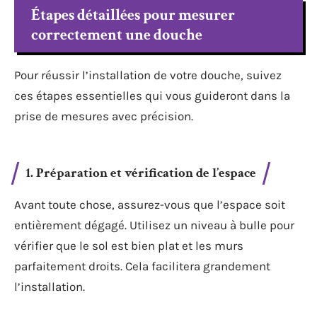
Étapes détaillées pour mesurer
correctement une douche
Pour réussir l’installation de votre douche, suivez
ces étapes essentielles qui vous guideront dans la
prise de mesures avec précision.
1. Préparation et vérification de l’espace
Avant toute chose, assurez-vous que l’espace soit
entièrement dégagé. Utilisez un niveau à bulle pour
vérifier que le sol est bien plat et les murs
parfaitement droits. Cela facilitera grandement
l’installation.