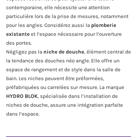
contemporaine, elle nécessite une attention
particulière lors de la prise de mesures, notamment
pour les angles. Considérez aussi la
plomberie
existante
et l’espace nécessaire pour l’ouverture
des portes.
Négligez pas la
niche de douche
, élément central de
la tendance des douches néo angle. Elle offre un
espace de rangement et de style dans la salle de
bain. Les niches peuvent être préformées,
préfabriquées ou carrelées sur mesure. La marque
HYDRO BLOK
, spécialisée dans l’installation de
niches de douche, assure une intégration parfaite
dans l’espace.