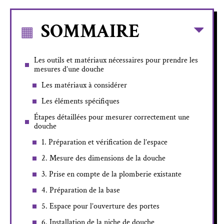
SOMMAIRE
Les outils et matériaux nécessaires pour prendre les
mesures d’une douche
Les matériaux à considérer
Les éléments spécifiques
Étapes détaillées pour mesurer correctement une
douche
1. Préparation et vérification de l’espace
2. Mesure des dimensions de la douche
3. Prise en compte de la plomberie existante
4. Préparation de la base
5. Espace pour l’ouverture des portes
6. Installation de la niche de douche