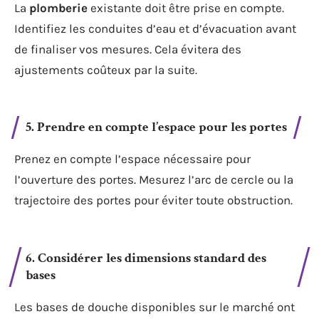
La
plomberie
existante doit être prise en compte.
Identifiez les conduites d’eau et d’évacuation avant
de finaliser vos mesures. Cela évitera des
ajustements coûteux par la suite.
5. Prendre en compte l’espace pour les portes
Prenez en compte l’espace nécessaire pour
l’ouverture des portes. Mesurez l’arc de cercle ou la
trajectoire des portes pour éviter toute obstruction.
6. Considérer les dimensions standard des
bases
Les bases de douche disponibles sur le marché ont