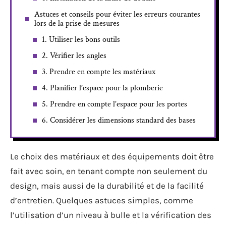
Astuces et conseils pour éviter les erreurs courantes
lors de la prise de mesures
1. Utiliser les bons outils
2. Vérifier les angles
3. Prendre en compte les matériaux
4. Planifier l’espace pour la plomberie
5. Prendre en compte l’espace pour les portes
6. Considérer les dimensions standard des bases
Le choix des matériaux et des équipements doit être
fait avec soin, en tenant compte non seulement du
design, mais aussi de la durabilité et de la facilité
d’entretien. Quelques astuces simples, comme
l’utilisation d’un niveau à bulle et la vérification des