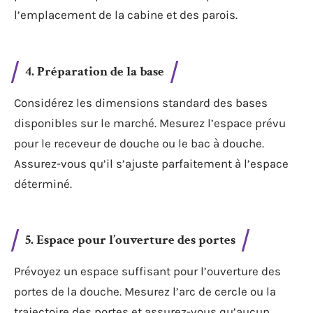
l’emplacement de la cabine et des parois.
4. Préparation de la base
Considérez les dimensions standard des bases
disponibles sur le marché. Mesurez l’espace prévu
pour le receveur de douche ou le bac à douche.
Assurez-vous qu’il s’ajuste parfaitement à l’espace
déterminé.
5. Espace pour l’ouverture des portes
Prévoyez un espace suffisant pour l’ouverture des
portes de la douche. Mesurez l’arc de cercle ou la
trajectoire des portes et assurez-vous qu’aucun