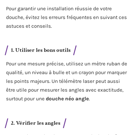
Pour garantir une installation réussie de votre
douche, évitez les erreurs fréquentes en suivant ces
astuces et conseils.
1. Utiliser les bons outils
Pour une mesure précise, utilisez un mètre ruban de
qualité, un niveau à bulle et un crayon pour marquer
les points majeurs. Un télémètre laser peut aussi
être utile pour mesurer les angles avec exactitude,
surtout pour une
douche néo angle
.
2. Vérifier les angles