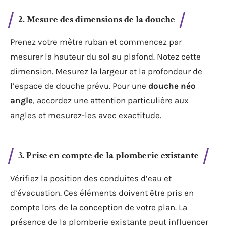
2. Mesure des dimensions de la douche
Prenez votre mètre ruban et commencez par
mesurer la hauteur du sol au plafond. Notez cette
dimension. Mesurez la largeur et la profondeur de
l’espace de douche prévu. Pour une
douche néo
angle
, accordez une attention particulière aux
angles et mesurez-les avec exactitude.
3. Prise en compte de la plomberie existante
Vérifiez la position des conduites d’eau et
d’évacuation. Ces éléments doivent être pris en
compte lors de la conception de votre plan. La
présence de la plomberie existante peut influencer