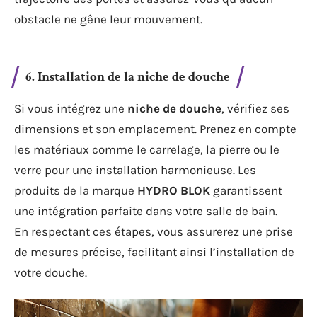
obstacle ne gêne leur mouvement.
6. Installation de la niche de douche
Si vous intégrez une
niche de douche
, vérifiez ses
dimensions et son emplacement. Prenez en compte
les matériaux comme le carrelage, la pierre ou le
verre pour une installation harmonieuse. Les
produits de la marque
HYDRO BLOK
garantissent
une intégration parfaite dans votre salle de bain.
En respectant ces étapes, vous assurerez une prise
de mesures précise, facilitant ainsi l’installation de
votre douche.