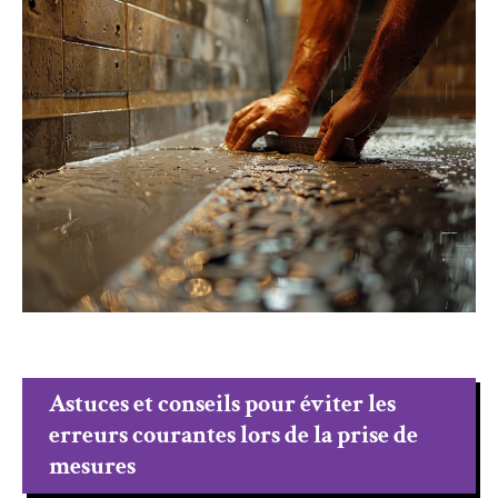
Astuces et conseils pour éviter les
erreurs courantes lors de la prise de
mesures