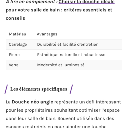
A lire en complément :
Choisir la douche idéale
pour votre salle de bain : critères essentiels et
conseils
Matériau
Avantages
Carrelage
Durabilité et facilité d’entretien
Pierre
Esthétique naturelle et robustesse
Verre
Modernité et luminosité
Les éléments spécifiques
La
Douche néo angle
représente un défi intéressant
pour les propriétaires souhaitant optimiser l’espace
dans leur salle de bain. Souvent utilisée dans des
espaces restreints ou pour ajouter une touche