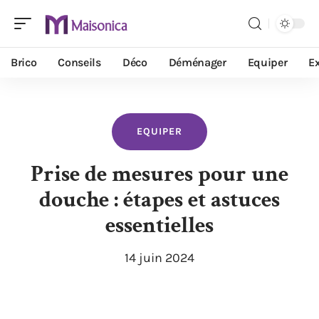
Brico
Conseils
Déco
Déménager
Equiper
Ex
EQUIPER
Prise de mesures pour une
douche : étapes et astuces
essentielles
14 juin 2024