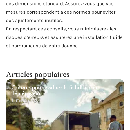
des dimensions standard. Assurez-vous que vos
mesures correspondent à ces normes pour éviter
des ajustements inutiles.
En respectant ces conseils, vous minimiserez les
risques d’erreurs et assurerez une installation fluide
et harmonieuse de votre douche.
Articles populaires
Critères pour évaluer la fiabilité d’un
déménageur
11 mars 2026