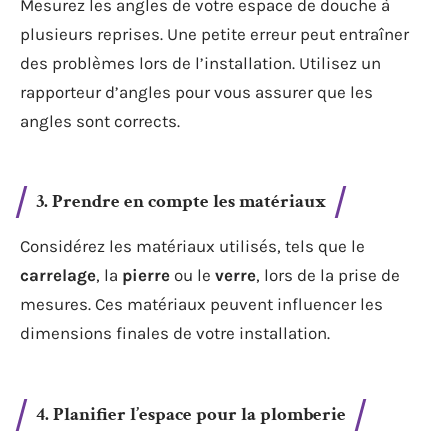
Mesurez les angles de votre espace de douche à
plusieurs reprises. Une petite erreur peut entraîner
des problèmes lors de l’installation. Utilisez un
rapporteur d’angles pour vous assurer que les
angles sont corrects.
3. Prendre en compte les matériaux
Considérez les matériaux utilisés, tels que le
carrelage
, la
pierre
ou le
verre
, lors de la prise de
mesures. Ces matériaux peuvent influencer les
dimensions finales de votre installation.
4. Planifier l’espace pour la plomberie