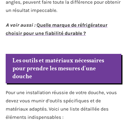
angles, peuvent faire toute la différence pour obtenir
un résultat impeccable.
A voir aussi :
Quelle marque de réfrigérateur
choisir pour une fiabilité durable ?
Les outils et matériaux nécessaires
pour prendre les mesures d’une
douche
Pour une installation réussie de votre douche, vous
devez vous munir d’outils spécifiques et de
matériaux adaptés. Voici une liste détaillée des
éléments indispensables :