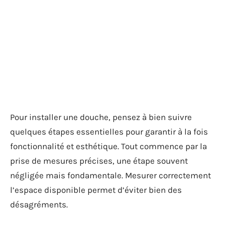
Pour installer une douche, pensez à bien suivre
quelques étapes essentielles pour garantir à la fois
fonctionnalité et esthétique. Tout commence par la
prise de mesures précises, une étape souvent
négligée mais fondamentale. Mesurer correctement
l’espace disponible permet d’éviter bien des
désagréments.