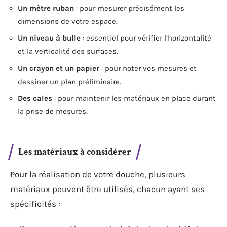
Un mètre ruban
: pour mesurer précisément les
dimensions de votre espace.
Un niveau à bulle
: essentiel pour vérifier l’horizontalité
et la verticalité des surfaces.
Un crayon et un papier
: pour noter vos mesures et
dessiner un plan préliminaire.
Des cales
: pour maintenir les matériaux en place durant
la prise de mesures.
Les matériaux à considérer
Pour la réalisation de votre douche, plusieurs
matériaux peuvent être utilisés, chacun ayant ses
spécificités :