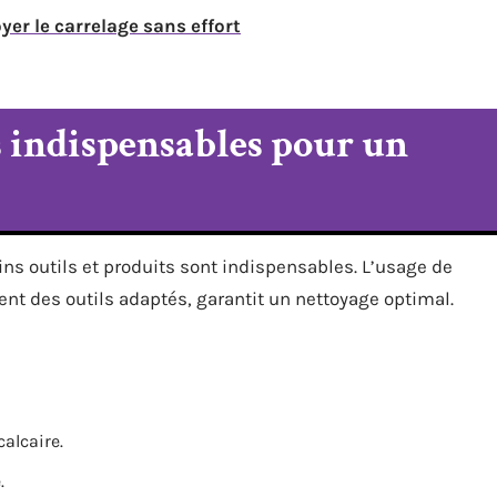
yer le carrelage sans effort
s indispensables pour un
ins outils et produits sont indispensables. L’usage de
nt des outils adaptés, garantit un nettoyage optimal.
calcaire.
.