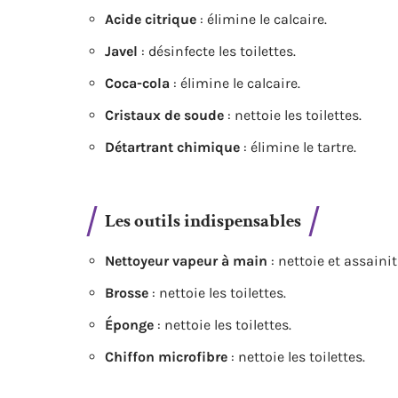
Acide citrique
: élimine le calcaire.
Javel
: désinfecte les toilettes.
Coca-cola
: élimine le calcaire.
Cristaux de soude
: nettoie les toilettes.
Détartrant chimique
: élimine le tartre.
Les outils indispensables
Nettoyeur vapeur à main
: nettoie et assainit 
Brosse
: nettoie les toilettes.
Éponge
: nettoie les toilettes.
Chiffon microfibre
: nettoie les toilettes.