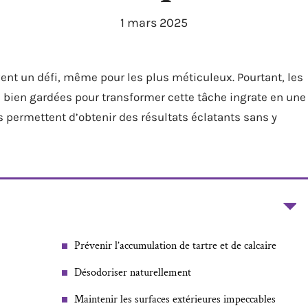
1 mars 2025
ent un défi, même pour les plus méticuleux. Pourtant, les
s bien gardées pour transformer cette tâche ingrate en une
s permettent d’obtenir des résultats éclatants sans y
Prévenir l’accumulation de tartre et de calcaire
Désodoriser naturellement
Maintenir les surfaces extérieures impeccables