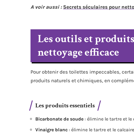
A voir aussi :
Secrets séculaires pour netto
Les outils et produit
nettoyage efficace
Pour obtenir des toilettes impeccables, certa
produits naturels et chimiques, en compléme
Les produits essentiels
Bicarbonate de soude
: élimine le tartre et le 
Vinaigre blanc
: élimine le tartre et le calcaire