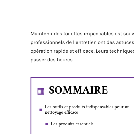
Maintenir des toilettes impeccables est souv
professionnels de l’entretien ont des astuce
opération rapide et efficace. Leurs technique
passer des heures.
SOMMAIRE
Les outils et produits indispensables pour un
nettoyage efficace
Les produits essentiels