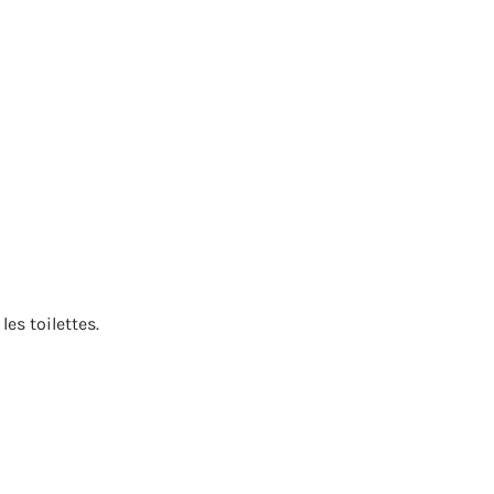
les toilettes.