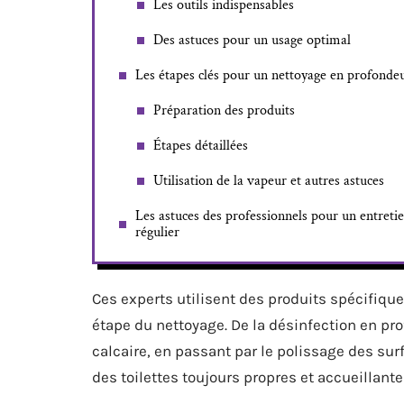
Les outils indispensables
Des astuces pour un usage optimal
Les étapes clés pour un nettoyage en profonde
Préparation des produits
Étapes détaillées
Utilisation de la vapeur et autres astuces
Les astuces des professionnels pour un entreti
régulier
Ces experts utilisent des produits spécifiq
étape du nettoyage. De la désinfection en pro
calcaire, en passant par le polissage des su
des toilettes toujours propres et accueillante