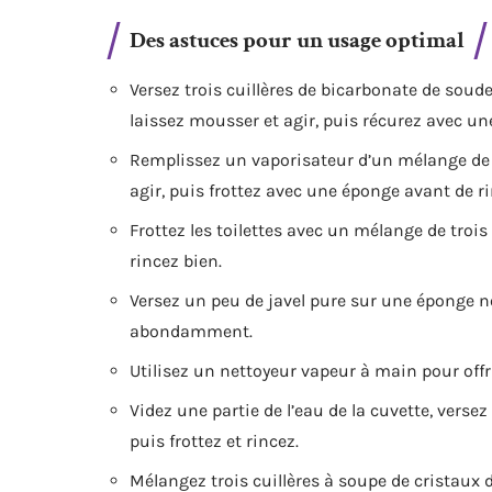
Des astuces pour un usage optimal
Versez trois cuillères de bicarbonate de soude
laissez mousser et agir, puis récurez avec un
Remplissez un vaporisateur d’un mélange de vi
agir, puis frottez avec une éponge avant de ri
Frottez les toilettes avec un mélange de trois 
rincez bien.
Versez un peu de javel pure sur une éponge no
abondamment.
Utilisez un nettoyeur vapeur à main pour offr
Videz une partie de l’eau de la cuvette, verse
puis frottez et rincez.
Mélangez trois cuillères à soupe de cristaux d