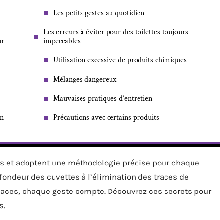
Les petits gestes au quotidien
Les erreurs à éviter pour des toilettes toujours
ur
impeccables
Utilisation excessive de produits chimiques
Mélanges dangereux
Mauvaises pratiques d’entretien
en
Précautions avec certains produits
ues et adoptent une méthodologie précise pour chaque
fondeur des cuvettes à l’élimination des traces de
rfaces, chaque geste compte. Découvrez ces secrets pour
s.