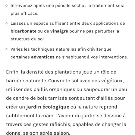
Intervenez après une période sèche : le traitement sera
plus efficace.
Laissez un espace suffisant entre deux applications de
bicarbonate
ou de
vinaigre
pour ne pas perturber la
structure du sol.
Variez les techniques naturelles afin d’éviter que
certaines
adventices
ne s’habituent à vos interventions.
Enfin, la densité des plantations joue un rôle de
barrière naturelle. Couvrir le sol avec des végétaux,
utiliser des paillis organiques ou saupoudrer un peu
de cendre de bois tamisée sont autant d’alliés pour
créer un
jardin écologique
où la nature reprend
subtilement la main. L’avenir du jardin se dessine à
travers ces gestes réfléchis, capables de changer la
donne, saison après saison.