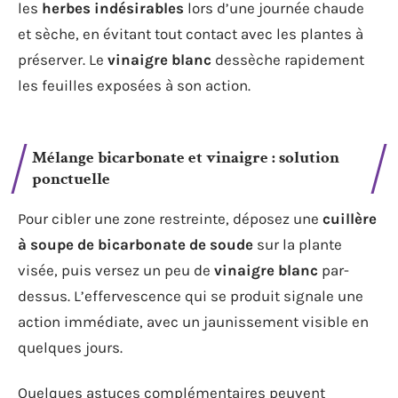
les
herbes indésirables
lors d’une journée chaude
et sèche, en évitant tout contact avec les plantes à
préserver. Le
vinaigre blanc
dessèche rapidement
les feuilles exposées à son action.
Mélange bicarbonate et vinaigre : solution
ponctuelle
Pour cibler une zone restreinte, déposez une
cuillère
à soupe de bicarbonate de soude
sur la plante
visée, puis versez un peu de
vinaigre blanc
par-
dessus. L’effervescence qui se produit signale une
action immédiate, avec un jaunissement visible en
quelques jours.
Quelques astuces complémentaires peuvent