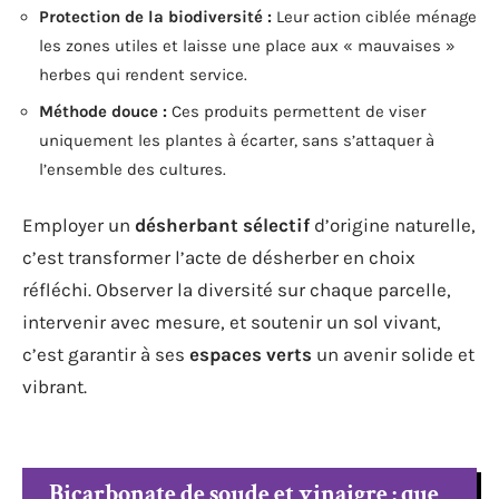
Protection de la biodiversité :
Leur action ciblée ménage
les zones utiles et laisse une place aux « mauvaises »
herbes qui rendent service.
Méthode douce :
Ces produits permettent de viser
uniquement les plantes à écarter, sans s’attaquer à
l’ensemble des cultures.
Employer un
désherbant sélectif
d’origine naturelle,
c’est transformer l’acte de désherber en choix
réfléchi. Observer la diversité sur chaque parcelle,
intervenir avec mesure, et soutenir un sol vivant,
c’est garantir à ses
espaces verts
un avenir solide et
vibrant.
Bicarbonate de soude et vinaigre : que