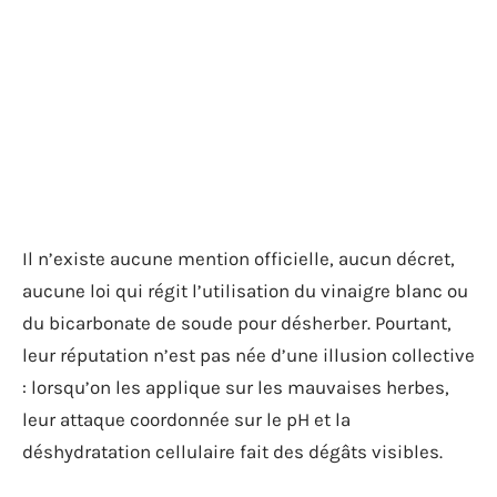
Il n’existe aucune mention officielle, aucun décret,
aucune loi qui régit l’utilisation du vinaigre blanc ou
du bicarbonate de soude pour désherber. Pourtant,
leur réputation n’est pas née d’une illusion collective
: lorsqu’on les applique sur les mauvaises herbes,
leur attaque coordonnée sur le pH et la
déshydratation cellulaire fait des dégâts visibles.