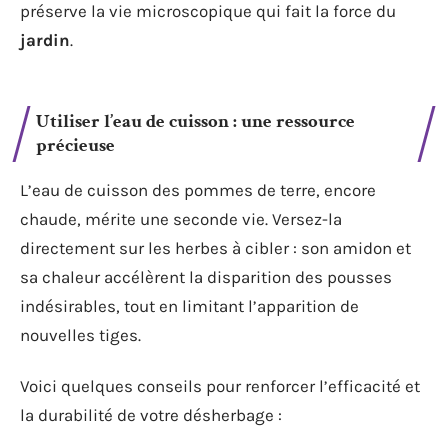
préserve la vie microscopique qui fait la force du
jardin
.
Utiliser l’
eau de cuisson
: une ressource
précieuse
L’eau de cuisson des pommes de terre, encore
chaude, mérite une seconde vie. Versez-la
directement sur les herbes à cibler : son amidon et
sa chaleur accélèrent la disparition des pousses
indésirables, tout en limitant l’apparition de
nouvelles tiges.
Voici quelques conseils pour renforcer l’efficacité et
la durabilité de votre désherbage :