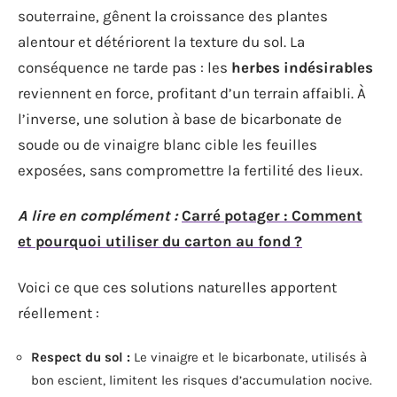
souterraine, gênent la croissance des plantes
alentour et détériorent la texture du sol. La
conséquence ne tarde pas : les
herbes indésirables
reviennent en force, profitant d’un terrain affaibli. À
l’inverse, une solution à base de bicarbonate de
soude ou de vinaigre blanc cible les feuilles
exposées, sans compromettre la fertilité des lieux.
A lire en complément :
Carré potager : Comment
et pourquoi utiliser du carton au fond ?
Voici ce que ces solutions naturelles apportent
réellement :
Respect du sol :
Le vinaigre et le bicarbonate, utilisés à
bon escient, limitent les risques d’accumulation nocive.