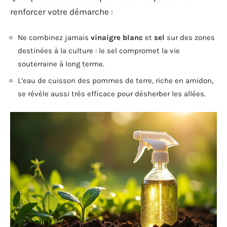
renforcer votre démarche :
Ne combinez jamais
vinaigre blanc
et
sel
sur des zones
destinées à la culture : le sel compromet la vie
souterraine à long terme.
L’eau de cuisson des pommes de terre, riche en amidon,
se révèle aussi très efficace pour désherber les allées.