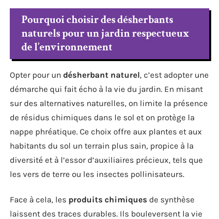
Pourquoi choisir des désherbants
naturels pour un jardin respectueux
de l’environnement
Opter pour un
désherbant naturel
, c’est adopter une
démarche qui fait écho à la vie du jardin. En misant
sur des alternatives naturelles, on limite la présence
de résidus chimiques dans le sol et on protège la
nappe phréatique. Ce choix offre aux plantes et aux
habitants du sol un terrain plus sain, propice à la
diversité et à l’essor d’auxiliaires précieux, tels que
les vers de terre ou les insectes pollinisateurs.
Face à cela, les
produits chimiques
de synthèse
laissent des traces durables. Ils bouleversent la vie