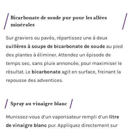
Bicarbonate de soude pur pour les allées
minérales
Sur graviers ou pavés, répartissez une à deux
cuillères à soupe de bicarbonate de soude
au pied
des plantes à éliminer. Attendez un épisode de
temps sec, sans pluie annoncée, pour maximiser le
résultat. Le
bicarbonate
agit en surface, freinant la
repousse des adventices.
Spray au vinaigre blanc
Munissez-vous d’un vaporisateur rempli d’un
litre
de vinaigre blanc
pur. Appliquez directement sur