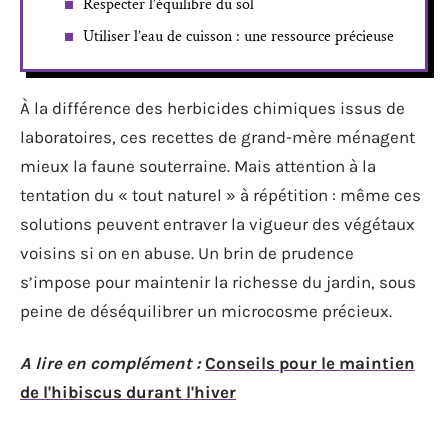
Respecter l’équilibre du sol
Utiliser l’eau de cuisson : une ressource précieuse
À la différence des herbicides chimiques issus de
laboratoires, ces recettes de grand-mère ménagent
mieux la faune souterraine. Mais attention à la
tentation du « tout naturel » à répétition : même ces
solutions peuvent entraver la vigueur des végétaux
voisins si on en abuse. Un brin de prudence
s’impose pour maintenir la richesse du jardin, sous
peine de déséquilibrer un microcosme précieux.
A lire en complément :
Conseils pour le maintien
de l'hibiscus durant l'hiver