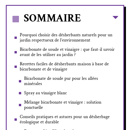
SOMMAIRE
Pourquoi choisir des désherbants naturels pour un
jardin respectueux de l’environnement
Bicarbonate de soude et vinaigre : que faut-il savoir
avant de les utiliser au jardin ?
Recettes faciles de désherbants maison à base de
bicarbonate et de vinaigre
Bicarbonate de soude pur pour les allées
minérales
Spray au vinaigre blanc
Mélange bicarbonate et vinaigre : solution
ponctuelle
Conseils pratiques et astuces pour un désherbage
écologique et durable