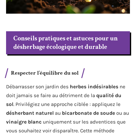
Conseils pratiques et astuces pour un
désherbage écologique et durable
Respecter l’équilibre du
sol
Débarrasser son jardin des
herbes indésirables
ne
doit jamais se faire au détriment de la
qualité du
sol
. Privilégiez une approche ciblée : appliquez le
désherbant naturel
au
bicarbonate de soude
ou au
vinaigre blanc
uniquement sur les adventices que
vous souhaitez voir disparaître. Cette méthode