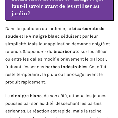
faut-il savoir avant de les utiliser au
jardin ?
Dans le quotidien du jardinier, le
bicarbonate de
soude
et le
vinaigre blanc
séduisent par leur
simplicité. Mais leur application demande doigté et
retenue. Saupoudrer du
bicarbonate
sur les allées
ou entre les dalles modifie brièvement le pH local,
freinant l’essor des
herbes indésirables
. Cet effet
reste temporaire : la pluie ou l’arrosage lavent le
produit rapidement.
Le
vinaigre blanc
, de son côté, attaque les jeunes
pousses par son acidité, desséchant les parties
aériennes. La réaction est rapide, mais la racine