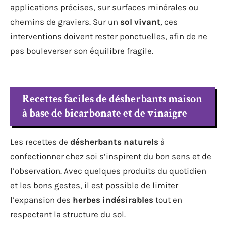
applications précises, sur surfaces minérales ou
chemins de graviers. Sur un
sol vivant
, ces
interventions doivent rester ponctuelles, afin de ne
pas bouleverser son équilibre fragile.
Recettes faciles de désherbants maison
à base de bicarbonate et de vinaigre
Les recettes de
désherbants naturels
à
confectionner chez soi s’inspirent du bon sens et de
l’observation. Avec quelques produits du quotidien
et les bons gestes, il est possible de limiter
l’expansion des
herbes indésirables
tout en
respectant la structure du sol.