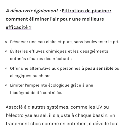
A découvrir également :
Filtration de piscine :
comment éliminer l'air pour une meilleure
efficacité ?
Préserver une eau claire et pure, sans bouleverser le pH.
Éviter les effluves chimiques et les désagréments
cutanés d’autres désinfectants.
Offrir une alternative aux personnes à
peau sensible
ou
allergiques au chlore.
Limiter l’empreinte écologique grâce à une
biodégradabilité contrôlée.
Associé à d’autres systèmes, comme les UV ou
l’électrolyse au sel, il s’ajuste à chaque bassin. En
traitement choc comme en entretien, il dévoile tout