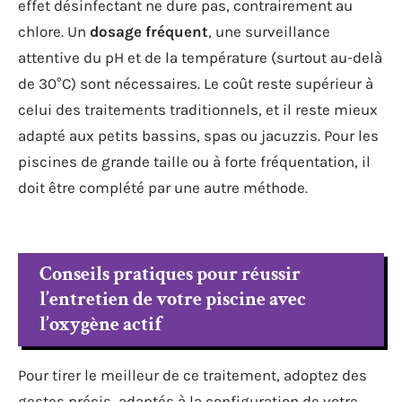
effet désinfectant ne dure pas, contrairement au
chlore. Un
dosage fréquent
, une surveillance
attentive du pH et de la température (surtout au-delà
de 30°C) sont nécessaires. Le coût reste supérieur à
celui des traitements traditionnels, et il reste mieux
adapté aux petits bassins, spas ou jacuzzis. Pour les
piscines de grande taille ou à forte fréquentation, il
doit être complété par une autre méthode.
Conseils pratiques pour réussir
l’entretien de votre piscine avec
l’oxygène actif
Pour tirer le meilleur de ce traitement, adoptez des
gestes précis, adaptés à la configuration de votre