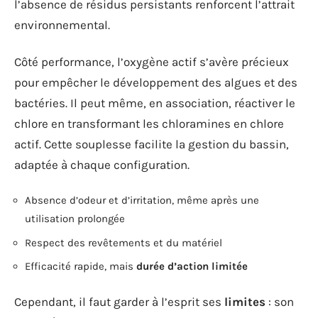
l’absence de résidus persistants renforcent l’attrait
environnemental.
Côté performance, l’oxygène actif s’avère précieux
pour empêcher le développement des algues et des
bactéries. Il peut même, en association, réactiver le
chlore en transformant les chloramines en chlore
actif. Cette souplesse facilite la gestion du bassin,
adaptée à chaque configuration.
Absence d’odeur et d’irritation, même après une
utilisation prolongée
Respect des revêtements et du matériel
Efficacité rapide, mais
durée d’action limitée
Cependant, il faut garder à l’esprit ses
limites
: son