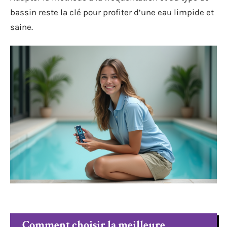
bassin reste la clé pour profiter d’une eau limpide et
saine.
Comment choisir la meilleure