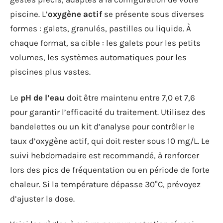
piscine. L’
oxygène actif
se présente sous diverses
formes : galets, granulés, pastilles ou liquide. À
chaque format, sa cible : les galets pour les petits
volumes, les systèmes automatiques pour les
piscines plus vastes.
Le
pH de l’eau
doit être maintenu entre 7,0 et 7,6
pour garantir l’efficacité du traitement. Utilisez des
bandelettes ou un kit d’analyse pour contrôler le
taux d’oxygène actif, qui doit rester sous 10 mg/L. Le
suivi hebdomadaire est recommandé, à renforcer
lors des pics de fréquentation ou en période de forte
chaleur. Si la température dépasse 30°C, prévoyez
d’ajuster la dose.