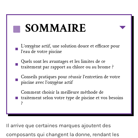
SOMMAIRE
L’oxygène actif, une solution douce et efficace pour
l’eau de votre piscine
Quels sont les avantages et les limites de ce
traitement par rapport au chlore ou au brome ?
Conseils pratiques pour réussir l’entretien de votre
piscine avec l’oxygène actif
Comment choisir la meilleure méthode de
traitement selon votre type de piscine et vos besoins
?
Il arrive que certaines marques ajoutent des
composants qui changent la donne, rendant les