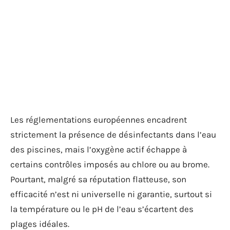
Les réglementations européennes encadrent
strictement la présence de désinfectants dans l’eau
des piscines, mais l’oxygène actif échappe à
certains contrôles imposés au chlore ou au brome.
Pourtant, malgré sa réputation flatteuse, son
efficacité n’est ni universelle ni garantie, surtout si
la température ou le pH de l’eau s’écartent des
plages idéales.