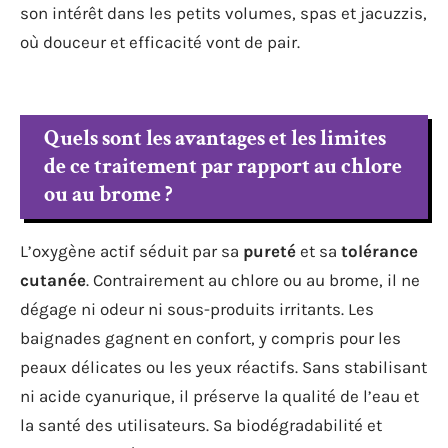
son intérêt dans les petits volumes, spas et jacuzzis,
où douceur et efficacité vont de pair.
Quels sont les avantages et les limites
de ce traitement par rapport au chlore
ou au brome ?
L’oxygène actif séduit par sa
pureté
et sa
tolérance
cutanée
. Contrairement au chlore ou au brome, il ne
dégage ni odeur ni sous-produits irritants. Les
baignades gagnent en confort, y compris pour les
peaux délicates ou les yeux réactifs. Sans stabilisant
ni acide cyanurique, il préserve la qualité de l’eau et
la santé des utilisateurs. Sa biodégradabilité et