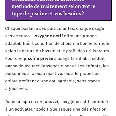
méthode de traitement selon votre
type de piscine et vos besoins ?
Chaque bassin a ses particularités, chaque usage
ses attentes. L’
oxygène actif
offre une grande
adaptabilité, à condition de choisir la bonne formule
selon la nature du bassin et le profil des utilisateurs.
Pour une
piscine privée
à usage familial, il séduit
par sa douceur et l’absence d’odeur. Les enfants, les
personnes à la peau réactive, les allergiques au
chlore profitent d’une eau agréable, sans traces
agressives.
Dans un
spa
ou un
jacuzzi
, l’oxygène actif combiné
à un activateur spécifique assure une désinfection