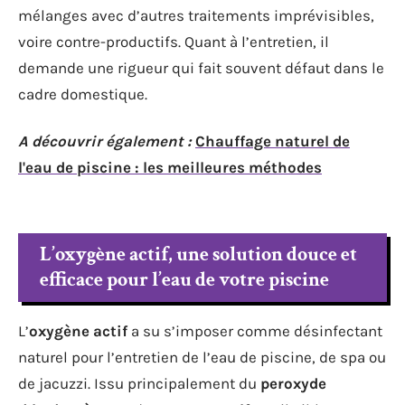
mélanges avec d’autres traitements imprévisibles,
voire contre-productifs. Quant à l’entretien, il
demande une rigueur qui fait souvent défaut dans le
cadre domestique.
A découvrir également :
Chauffage naturel de
l'eau de piscine : les meilleures méthodes
L’oxygène actif, une solution douce et
efficace pour l’eau de votre piscine
L’
oxygène actif
a su s’imposer comme désinfectant
naturel pour l’entretien de l’eau de piscine, de spa ou
de jacuzzi. Issu principalement du
peroxyde