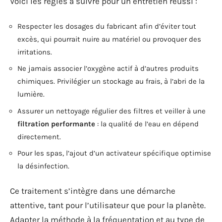
Voici les règles à suivre pour un entretien réussi :
Respecter les dosages du fabricant afin d’éviter tout
excès, qui pourrait nuire au matériel ou provoquer des
irritations.
Ne jamais associer l’oxygène actif à d’autres produits
chimiques. Privilégier un stockage au frais, à l’abri de la
lumière.
Assurer un nettoyage régulier des filtres et veiller à une
filtration performante
: la qualité de l’eau en dépend
directement.
Pour les spas, l’ajout d’un activateur spécifique optimise
la désinfection.
Ce traitement s’intègre dans une démarche
attentive, tant pour l’utilisateur que pour la planète.
Adapter la méthode à la fréquentation et au type de