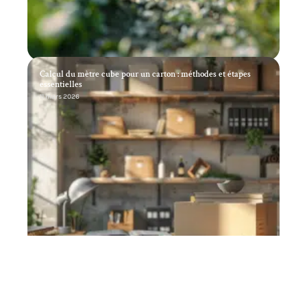
Calcul du mètre cube pour un carton : méthodes et étapes
essentielles
11 mars 2026