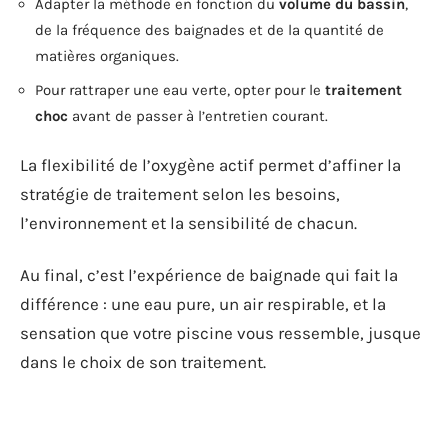
Adapter la méthode en fonction du
volume du bassin
,
de la fréquence des baignades et de la quantité de
matières organiques.
Pour rattraper une eau verte, opter pour le
traitement
choc
avant de passer à l’entretien courant.
La flexibilité de l’oxygène actif permet d’affiner la
stratégie de traitement selon les besoins,
l’environnement et la sensibilité de chacun.
Au final, c’est l’expérience de baignade qui fait la
différence : une eau pure, un air respirable, et la
sensation que votre piscine vous ressemble, jusque
dans le choix de son traitement.