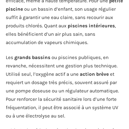
efficace, même à haute température. Pour une
petite
piscine
ou un bassin d’enfant, son usage régulier
suffit à garantir une eau claire, sans recourir aux
produits chlorés. Quant aux
piscines intérieures
,
elles bénéficient d’un air plus sain, sans
accumulation de vapeurs chimiques.
Les
grands bassins
ou piscines publiques, en
revanche, nécessitent une gestion plus technique.
Utilisé seul, l’oxygène actif a une
action brève
et
requiert un dosage très précis, souvent assuré par
une pompe doseuse ou un régulateur automatique.
Pour renforcer la sécurité sanitaire lors d’une forte
fréquentation, il peut être associé à un système UV
ou à une électrolyse au sel.