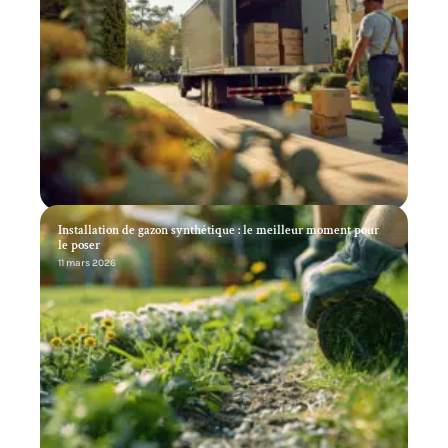
Installation de gazon synthétique : le meilleur moment pour
le poser
11 mars 2026