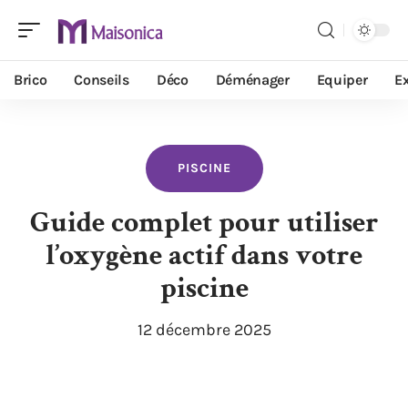
Brico
Conseils
Déco
Déménager
Equiper
Ex
PISCINE
Guide complet pour utiliser
l’oxygène actif dans votre
piscine
12 décembre 2025