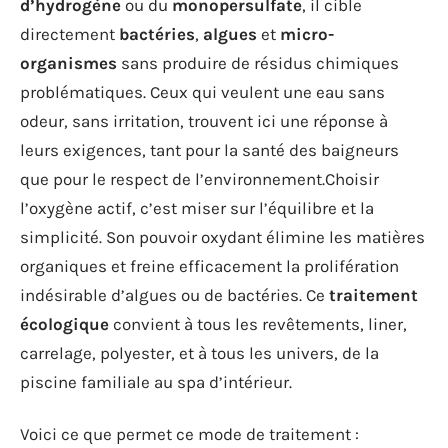
d’hydrogène
ou du
monopersulfate
, il cible
directement
bactéries
,
algues
et
micro-
organismes
sans produire de résidus chimiques
problématiques. Ceux qui veulent une eau sans
odeur, sans irritation, trouvent ici une réponse à
leurs exigences, tant pour la santé des baigneurs
que pour le respect de l’environnement.Choisir
l’oxygène actif, c’est miser sur l’équilibre et la
simplicité. Son pouvoir oxydant élimine les matières
organiques et freine efficacement la prolifération
indésirable d’algues ou de bactéries. Ce
traitement
écologique
convient à tous les revêtements, liner,
carrelage, polyester, et à tous les univers, de la
piscine familiale au spa d’intérieur.
Voici ce que permet ce mode de traitement :