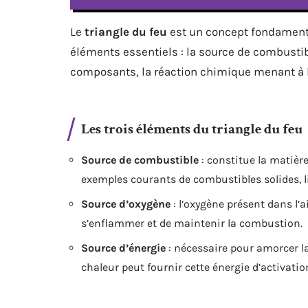
Le
triangle du feu
est un concept fondamenta
éléments essentiels : la source de combustib
composants, la réaction chimique menant à l
Les trois éléments du triangle du feu
Source de combustible
: constitue la matière
exemples courants de combustibles solides, l
Source d’oxygène
: l’oxygène présent dans l
s’enflammer et de maintenir la combustion.
Source d’énergie
: nécessaire pour amorcer l
chaleur peut fournir cette énergie d’activatio