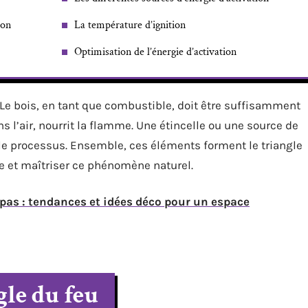
ion
La température d’ignition
Optimisation de l’énergie d’activation
Le bois, en tant que combustible, doit être suffisamment
 l’air, nourrit la flamme. Une étincelle ou une source de
 le processus. Ensemble, ces éléments forment le triangle
e et maîtriser ce phénomène naturel.
as : tendances et idées déco pour un espace
le du feu