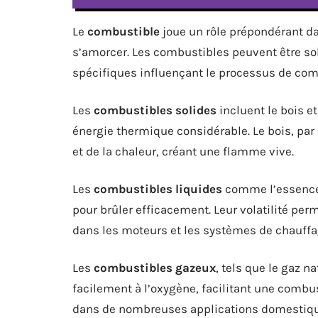
Le
combustible
joue un rôle prépondérant da
s’amorcer. Les combustibles peuvent être sol
spécifiques influençant le processus de com
Les
combustibles solides
incluent le bois et
énergie thermique considérable. Le bois, pa
et de la chaleur, créant une flamme vive.
Les
combustibles liquides
comme l’essence 
pour brûler efficacement. Leur volatilité per
dans les moteurs et les systèmes de chauffa
Les
combustibles gazeux
, tels que le gaz n
facilement à l’oxygène, facilitant une combu
dans de nombreuses applications domestique