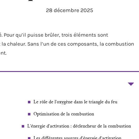
28 décembre 2025
é. Pour qu’il puisse brûler, trois éléments sont
t la chaleur. Sans l’un de ces composants, la combustion
nt.
Le rôle de l’oxygène dans le triangle du feu
Optimisation de la combustion
L’énergie d’activation : déclencheur de la combustion
Les différentes sources d’énergie d’activation