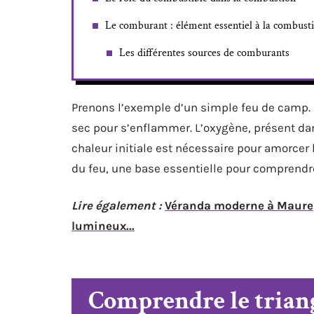
Le comburant : élément essentiel à la combust
Les différentes sources de comburants
Prenons l’exemple d’un simple feu de camp. 
sec pour s’enflammer. L’oxygène, présent dans
chaleur initiale est nécessaire pour amorcer
du feu, une base essentielle pour comprendr
Lire également :
Véranda moderne à Maurep
lumineux...
Comprendre le triang