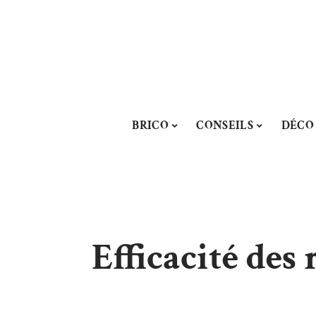
BRICO
CONSEILS
DÉCO
Efficacité des