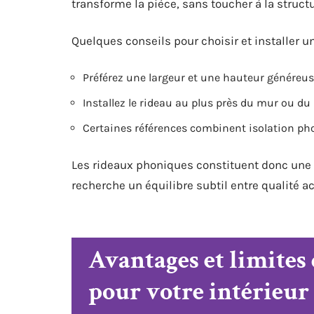
transforme la pièce, sans toucher à la struc
Quelques conseils pour choisir et installer u
Préférez une largeur et une hauteur généreus
Installez le rideau au plus près du mur ou du 
Certaines références combinent isolation ph
Les rideaux phoniques constituent donc une al
recherche un équilibre subtil entre qualité a
Avantages et limites
pour votre intérieur