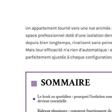
Un appartement tourné vers une rue animée pe
space professionnel doté d’une isolation der
depuis bien longtemps, rivalisent sans peine
Mais leur efficacité n’a rien d’automatique : 
parfaitement ajustée à chaque configuration
SOMMAIRE
Le bruit au quotidien : pourquoi l’isolation son
devient essentielle
Rideaux phoniques : comment fonctionnent-ils