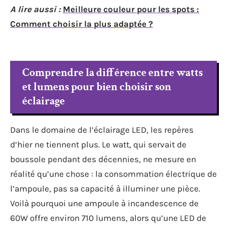
A lire aussi :
Meilleure couleur pour les spots :
Comment choisir la plus adaptée ?
Comprendre la différence entre watts
et lumens pour bien choisir son
éclairage
Dans le domaine de l’éclairage LED, les repères
d’hier ne tiennent plus. Le watt, qui servait de
boussole pendant des décennies, ne mesure en
réalité qu’une chose : la consommation électrique de
l’ampoule, pas sa capacité à illuminer une pièce.
Voilà pourquoi une ampoule à incandescence de
60W offre environ 710 lumens, alors qu’une LED de