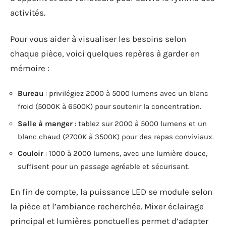
activités.
Pour vous aider à visualiser les besoins selon
chaque pièce, voici quelques repères à garder en
mémoire :
Bureau
: privilégiez 2000 à 5000 lumens avec un blanc
froid (5000K à 6500K) pour soutenir la concentration.
Salle à manger
: tablez sur 2000 à 5000 lumens et un
blanc chaud (2700K à 3500K) pour des repas conviviaux.
Couloir
: 1000 à 2000 lumens, avec une lumière douce,
suffisent pour un passage agréable et sécurisant.
En fin de compte, la puissance LED se module selon
la pièce et l’ambiance recherchée. Mixer éclairage
principal et lumières ponctuelles permet d’adapter