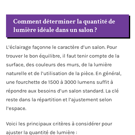
Comment déterminer la quantité de
lumière idéale dans un salon ?
L’éclairage façonne le caractère d’un salon. Pour
trouver le bon équilibre, il faut tenir compte de la
surface, des couleurs des murs, de la lumière
naturelle et de l’utilisation de la pièce. En général,
une fourchette de 1500 à 3000 lumens suffit à
répondre aux besoins d’un salon standard. La clé
reste dans la répartition et l’ajustement selon
l’espace.
Voici les principaux critères à considérer pour
ajuster la quantité de lumière :