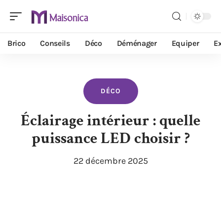
Brico
Conseils
Déco
Déménager
Equiper
Ex
DÉCO
Éclairage intérieur : quelle
puissance LED choisir ?
22 décembre 2025