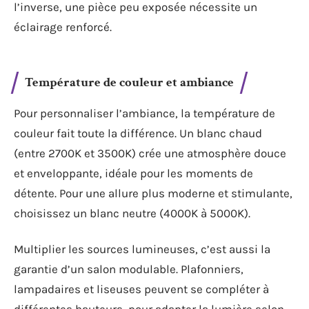
l’inverse, une pièce peu exposée nécessite un
éclairage renforcé.
Température de couleur et ambiance
Pour personnaliser l’ambiance, la température de
couleur fait toute la différence. Un blanc chaud
(entre 2700K et 3500K) crée une atmosphère douce
et enveloppante, idéale pour les moments de
détente. Pour une allure plus moderne et stimulante,
choisissez un blanc neutre (4000K à 5000K).
Multiplier les sources lumineuses, c’est aussi la
garantie d’un salon modulable. Plafonniers,
lampadaires et liseuses peuvent se compléter à
différentes hauteurs, pour adapter la lumière selon