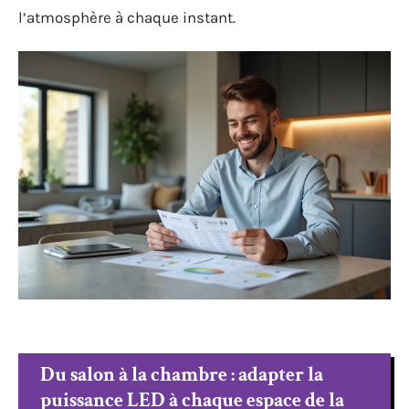
l’atmosphère à chaque instant.
Du salon à la chambre : adapter la
puissance LED à chaque espace de la