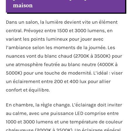
maison
Dans un salon, la lumière devient vite un élément
central. Prévoyez entre 1500 et 3000 lumens, en
variant les points lumineux pour jouer avec
l’ambiance selon les moments de la journée. Les
nuances vont du blanc chaud (2700K à 3500K) pour
une atmosphère feutrée au blanc neutre (4000K à
5000K) pour une touche de modernité. L’idéal : viser
un éclairement entre 200 et 400 lux pour allier
confort et équilibre.
En chambre, la règle change. L’éclairage doit inviter
au calme, avec une puissance LED comprise entre
1000 et 3000 lumens et une température de couleur
chaleureuse (2000K à 3500K). Un éclairage général