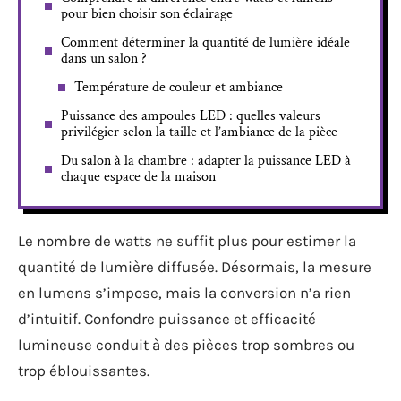
pour bien choisir son éclairage
Comment déterminer la quantité de lumière idéale
dans un salon ?
Température de couleur et ambiance
Puissance des ampoules LED : quelles valeurs
privilégier selon la taille et l’ambiance de la pièce
Du salon à la chambre : adapter la puissance LED à
chaque espace de la maison
Le nombre de watts ne suffit plus pour estimer la
quantité de lumière diffusée. Désormais, la mesure
en lumens s’impose, mais la conversion n’a rien
d’intuitif. Confondre puissance et efficacité
lumineuse conduit à des pièces trop sombres ou
trop éblouissantes.