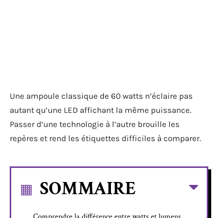
Une ampoule classique de 60 watts n’éclaire pas
autant qu’une LED affichant la même puissance.
Passer d’une technologie à l’autre brouille les
repères et rend les étiquettes difficiles à comparer.
SOMMAIRE
Comprendre la différence entre watts et lumens