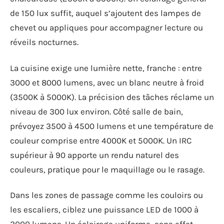
de 150 lux suffit, auquel s’ajoutent des lampes de
chevet ou appliques pour accompagner lecture ou
réveils nocturnes.
La cuisine exige une lumière nette, franche : entre
3000 et 8000 lumens, avec un blanc neutre à froid
(3500K à 5000K). La précision des tâches réclame un
niveau de 300 lux environ. Côté salle de bain,
prévoyez 3500 à 4500 lumens et une température de
couleur comprise entre 4000K et 5000K. Un IRC
supérieur à 90 apporte un rendu naturel des
couleurs, pratique pour le maquillage ou le rasage.
Dans les zones de passage comme les couloirs ou
les escaliers, ciblez une puissance LED de 1000 à