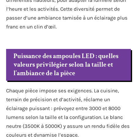
l’heure et les activités. Cette diversité permet de
passer d’une ambiance tamisée à un éclairage plus
franc en un clin d’œil.
Puissance des ampoules LED : quelles
valeurs privilégier selon la taille et
l’ambiance de la pièce
Chaque pièce impose ses exigences. La cuisine,
terrain de précision et d’activité, réclame un
éclairage puissant : prévoyez entre 3000 et 8000
lumens selon la taille et la configuration. Le blanc
neutre (3500K à 5000K) y assure un rendu fidèle des
couleurs et dynamise l’espace.