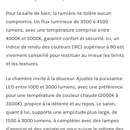
Pour la salle de bain, la lumière ne tolère aucun
compromis. Un flux lumineux de 3500 à 4500
lumens, avec une température comprise entre
4000K et 5000K, garantit confort et sécurité. Ici, un
indice de rendu des couleurs (IRC) supérieur à 90 est
vivement conseillé pour restituer au mieux les teints
et les textures.
La chambre invite à la douceur. Ajustez la puissance
LED entre 1000 et 3000 lumens, avec une préférence
pour une température de couleur chaude (2000K à
3500K), propice à la détente et au repos. Le salon,
quant à lui, supporte une amplitude plus large, de
1500 à 3000 lumens, à compléter avec des lampes
d’appoint et des variateurs pour suivre le rythme des