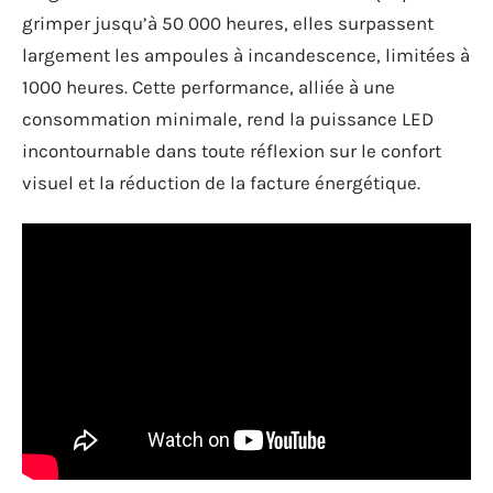
grimper jusqu’à 50 000 heures, elles surpassent
largement les ampoules à incandescence, limitées à
1000 heures. Cette performance, alliée à une
consommation minimale, rend la puissance LED
incontournable dans toute réflexion sur le confort
visuel et la réduction de la facture énergétique.