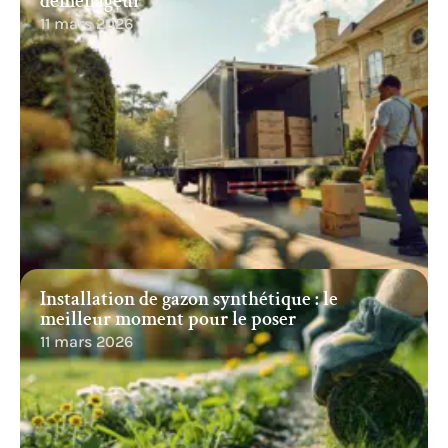
déménageur
11 mars 2026
Installation de gazon synthétique : le
meilleur moment pour le poser
11 mars 2026