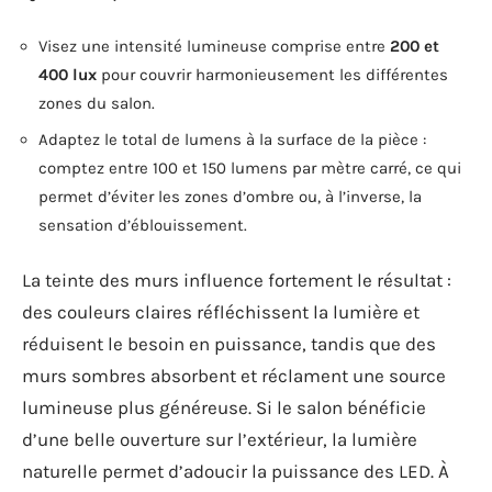
Visez une intensité lumineuse comprise entre
200 et
400 lux
pour couvrir harmonieusement les différentes
zones du salon.
Adaptez le total de lumens à la surface de la pièce :
comptez entre 100 et 150 lumens par mètre carré, ce qui
permet d’éviter les zones d’ombre ou, à l’inverse, la
sensation d’éblouissement.
La teinte des murs influence fortement le résultat :
des couleurs claires réfléchissent la lumière et
réduisent le besoin en puissance, tandis que des
murs sombres absorbent et réclament une source
lumineuse plus généreuse. Si le salon bénéficie
d’une belle ouverture sur l’extérieur, la lumière
naturelle permet d’adoucir la puissance des LED. À