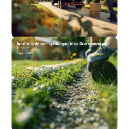
Installation de gazon synthétique : le meilleur moment pour
le poser
11 mars 2026