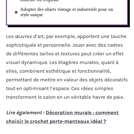
Adopter des objets vintage et industriels pour un
style unique
Les œuvres d’art, par exemple, apportent une touche
sophistiquée et personnelle. Jouer avec des cadres
de différentes tailles et textures peut créer un effet
visuel dynamique. Les étagères murales, quant à
elles, combinent esthétique et fonctionnalité,
permettant de mettre en valeur des objets décoratifs
tout en optimisant l’espace. Ces idées simples
transforment le salon en un véritable havre de paix.
Lire également :
Décoration murale : comment
choisir le crochet porte-manteaux idéal ?