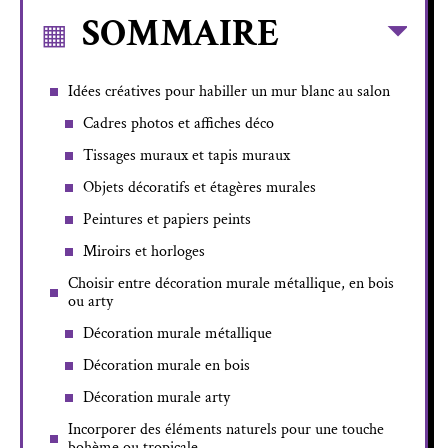
SOMMAIRE
Idées créatives pour habiller un mur blanc au salon
Cadres photos et affiches déco
Tissages muraux et tapis muraux
Objets décoratifs et étagères murales
Peintures et papiers peints
Miroirs et horloges
Choisir entre décoration murale métallique, en bois
ou arty
Décoration murale métallique
Décoration murale en bois
Décoration murale arty
Incorporer des éléments naturels pour une touche
bohème ou tropicale