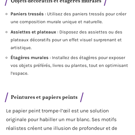
Objets décoratifs et étagères murales
Paniers tressés
: Utilisez des paniers tressés pour créer
une composition murale unique et naturelle.
Assiettes et plateaux
: Disposez des assiettes ou des
plateaux décoratifs pour un effet visuel surprenant et
artistique.
Étagères murales
: Installez des étagères pour exposer
vos objets préférés, livres ou plantes, tout en optimisant
l’espace.
Peintures et papiers peints
Le papier peint trompe-l’œil est une solution
originale pour habiller un mur blanc. Ses motifs
réalistes créent une illusion de profondeur et de