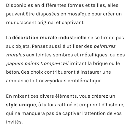
Disponibles en différentes formes et tailles, elles
peuvent être disposées en mosaïque pour créer un
mur d’accent original et captivant.
La
décoration murale industrielle
ne se limite pas
aux objets. Pensez aussi à utiliser des
peintures
murales
aux teintes sombres et métalliques, ou des
papiers peints trompe-l’œil
imitant la brique ou le
béton. Ces choix contribueront à instaurer une
ambiance loft new-yorkais emblématique.
En mixant ces divers éléments, vous créerez un
style unique
, à la fois raffiné et empreint d’histoire,
qui ne manquera pas de captiver l’attention de vos
invités.