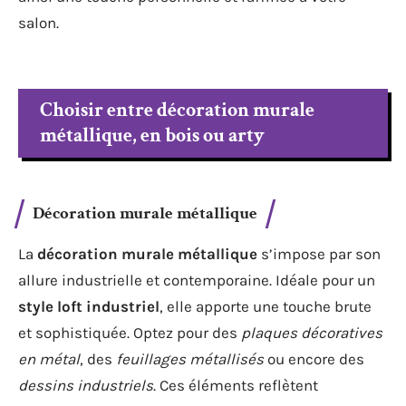
salon.
Choisir entre décoration murale
métallique, en bois ou arty
Décoration murale métallique
La
décoration murale métallique
s’impose par son
allure industrielle et contemporaine. Idéale pour un
style loft industriel
, elle apporte une touche brute
et sophistiquée. Optez pour des
plaques décoratives
en métal
, des
feuillages métallisés
ou encore des
dessins industriels
. Ces éléments reflètent