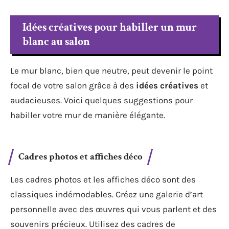
Idées créatives pour habiller un mur
blanc au salon
Le mur blanc, bien que neutre, peut devenir le point
focal de votre salon grâce à des
idées créatives
et
audacieuses. Voici quelques suggestions pour
habiller votre mur de manière élégante.
Cadres photos et affiches déco
Les cadres photos et les affiches déco sont des
classiques indémodables. Créez une galerie d’art
personnelle avec des œuvres qui vous parlent et des
souvenirs précieux. Utilisez des cadres de