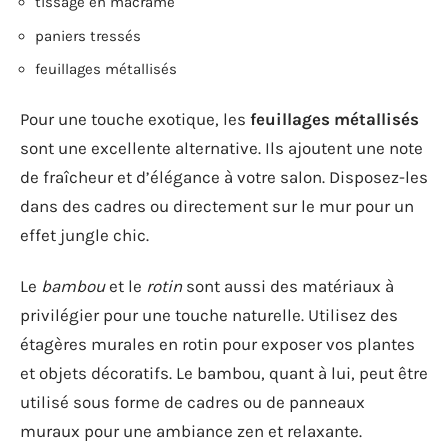
tissage en macramé
paniers tressés
feuillages métallisés
Pour une touche exotique, les
feuillages métallisés
sont une excellente alternative. Ils ajoutent une note
de fraîcheur et d’élégance à votre salon. Disposez-les
dans des cadres ou directement sur le mur pour un
effet jungle chic.
Le
bambou
et le
rotin
sont aussi des matériaux à
privilégier pour une touche naturelle. Utilisez des
étagères murales en rotin pour exposer vos plantes
et objets décoratifs. Le bambou, quant à lui, peut être
utilisé sous forme de cadres ou de panneaux
muraux pour une ambiance zen et relaxante.