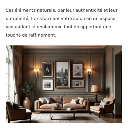
Ces éléments naturels, par leur authenticité et leur
simplicité, transforment votre salon en un espace
accueillant et chaleureux, tout en apportant une
touche de raffinement.