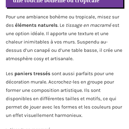
une touche bohème ou tropicale
Pour une ambiance bohème ou tropicale, misez sur
des
éléments naturels
. Le
tissage en macramé
est
une option idéale. Il apporte une texture et une
chaleur inimitables à vos murs. Suspendu au-
dessus d’un canapé ou d’une table basse, il crée une
atmosphère cosy et artisanale.
Les
paniers tressés
sont aussi parfaits pour une
décoration murale. Accrochez-les en groupe pour
former une composition artistique. Ils sont
disponibles en différentes tailles et motifs, ce qui
permet de jouer avec les formes et les couleurs pour
un effet visuellement harmonieux.