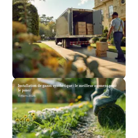
Installation de gazon synthétique : le meilleur moment pour
le poser
11 mars 2026