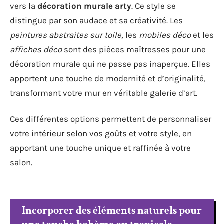
vers la
décoration murale arty
. Ce style se
distingue par son audace et sa créativité. Les
peintures abstraites sur toile
, les
mobiles déco
et les
affiches déco
sont des pièces maîtresses pour une
décoration murale qui ne passe pas inaperçue. Elles
apportent une touche de modernité et d’originalité,
transformant votre mur en véritable galerie d’art.
Ces différentes options permettent de personnaliser
votre intérieur selon vos goûts et votre style, en
apportant une touche unique et raffinée à votre
salon.
Incorporer des éléments naturels pour