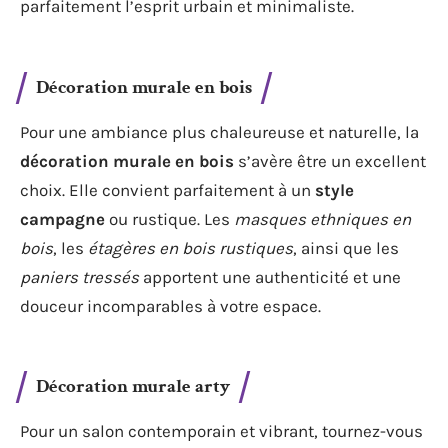
parfaitement l’esprit urbain et minimaliste.
Décoration murale en bois
Pour une ambiance plus chaleureuse et naturelle, la
décoration murale en bois
s’avère être un excellent
choix. Elle convient parfaitement à un
style
campagne
ou rustique. Les
masques ethniques en
bois
, les
étagères en bois rustiques
, ainsi que les
paniers tressés
apportent une authenticité et une
douceur incomparables à votre espace.
Décoration murale arty
Pour un salon contemporain et vibrant, tournez-vous