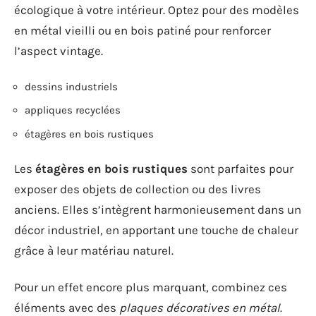
écologique à votre intérieur. Optez pour des modèles
en métal vieilli ou en bois patiné pour renforcer
l’aspect vintage.
dessins industriels
appliques recyclées
étagères en bois rustiques
Les
étagères en bois rustiques
sont parfaites pour
exposer des objets de collection ou des livres
anciens. Elles s’intègrent harmonieusement dans un
décor industriel, en apportant une touche de chaleur
grâce à leur matériau naturel.
Pour un effet encore plus marquant, combinez ces
éléments avec des
plaques décoratives en métal
.