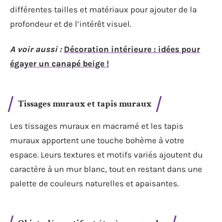
différentes tailles et matériaux pour ajouter de la
profondeur et de l’intérêt visuel.
A voir aussi :
Décoration intérieure : idées pour
égayer un canapé beige !
Tissages muraux et tapis muraux
Les tissages muraux en macramé et les tapis
muraux apportent une touche bohème à votre
espace. Leurs textures et motifs variés ajoutent du
caractère à un mur blanc, tout en restant dans une
palette de couleurs naturelles et apaisantes.