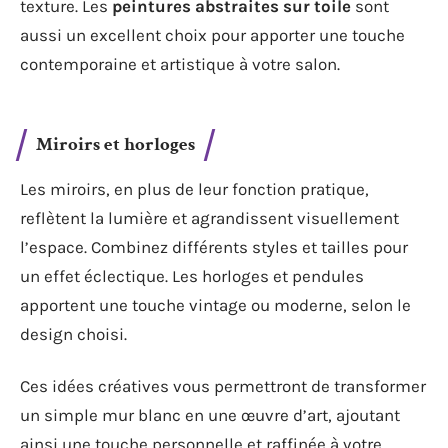
texture. Les
peintures abstraites sur toile
sont
aussi un excellent choix pour apporter une touche
contemporaine et artistique à votre salon.
Miroirs et horloges
Les miroirs, en plus de leur fonction pratique,
reflètent la lumière et agrandissent visuellement
l’espace. Combinez différents styles et tailles pour
un effet éclectique. Les horloges et pendules
apportent une touche vintage ou moderne, selon le
design choisi.
Ces idées créatives vous permettront de transformer
un simple mur blanc en une œuvre d’art, ajoutant
ainsi une touche personnelle et raffinée à votre