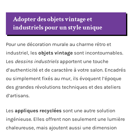
Adopter des objets vintage et
industriels pour un style unique
Pour une décoration murale au charme rétro et
industriel, les
objets vintage
sont incontournables.
Les
dessins industriels
apportent une touche
d’authenticité et de caractère à votre salon. Encadrés
ou simplement fixés au mur, ils évoquent l’époque
des grandes révolutions techniques et des ateliers
d’artisans.
Les
appliques recyclées
sont une autre solution
ingénieuse. Elles offrent non seulement une lumière
chaleureuse, mais ajoutent aussi une dimension