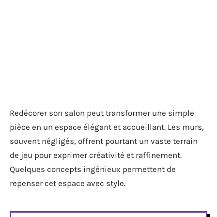
Redécorer son salon peut transformer une simple
pièce en un espace élégant et accueillant. Les murs,
souvent négligés, offrent pourtant un vaste terrain
de jeu pour exprimer créativité et raffinement.
Quelques concepts ingénieux permettent de
repenser cet espace avec style.