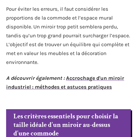
Pour éviter les erreurs, il faut considérer les
proportions de la commode et l’espace mural
disponible. Un miroir trop petit semblera perdu,
tandis qu’un trop grand pourrait surcharger l’espace.
L’objectif est de trouver un équilibre qui complète et
met en valeur les meubles et la décoration
environnante.
A découvrir également :
Accrochage d'un miroir
industriel : méthodes et astuces pratiques
Les critères essentiels pour choisir la
taille idéale d’un miroir au-dessus
d’une commode