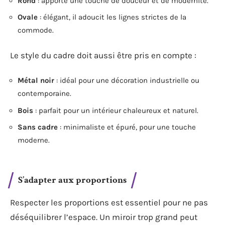
Rond
: apporte une touche de douceur et de modernité.
Ovale
: élégant, il adoucit les lignes strictes de la
commode.
Le style du cadre doit aussi être pris en compte :
Métal noir
: idéal pour une décoration industrielle ou
contemporaine.
Bois
: parfait pour un intérieur chaleureux et naturel.
Sans cadre
: minimaliste et épuré, pour une touche
moderne.
S’adapter aux proportions
Respecter les proportions est essentiel pour ne pas
déséquilibrer l’espace. Un miroir trop grand peut