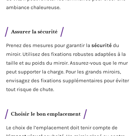
ambiance chaleureuse.
Assurer la sécurité
Prenez des mesures pour garantir la
sécurité
du
miroir. Utilisez des fixations robustes adaptées à la
taille et au poids du miroir. Assurez-vous que le mur
peut supporter la charge. Pour les grands miroirs,
envisagez des fixations supplémentaires pour éviter
tout risque de chute.
Choisir le bon emplacement
Le choix de l’emplacement doit tenir compte de