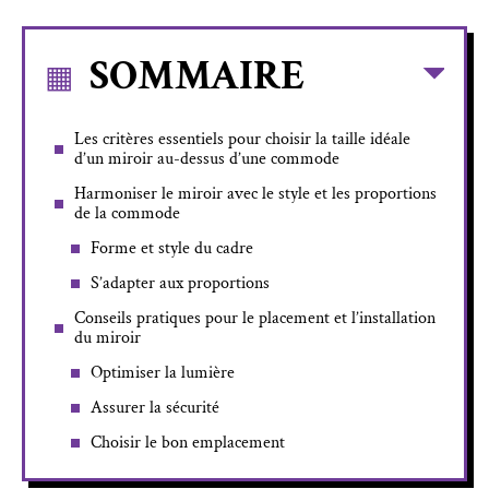
SOMMAIRE
Les critères essentiels pour choisir la taille idéale
d’un miroir au-dessus d’une commode
Harmoniser le miroir avec le style et les proportions
de la commode
Forme et style du cadre
S’adapter aux proportions
Conseils pratiques pour le placement et l’installation
du miroir
Optimiser la lumière
Assurer la sécurité
Choisir le bon emplacement