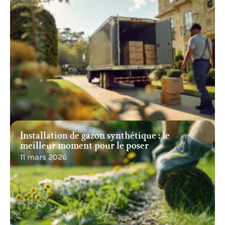
Installation de gazon synthétique : le
meilleur moment pour le poser
11 mars 2026