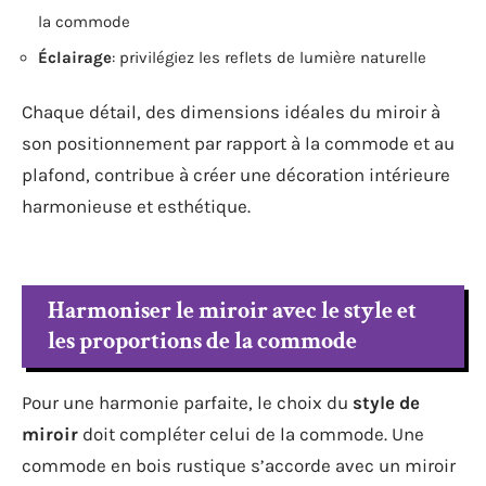
la commode
Éclairage
: privilégiez les reflets de lumière naturelle
Chaque détail, des dimensions idéales du miroir à
son positionnement par rapport à la commode et au
plafond, contribue à créer une décoration intérieure
harmonieuse et esthétique.
Harmoniser le miroir avec le style et
les proportions de la commode
Pour une harmonie parfaite, le choix du
style de
miroir
doit compléter celui de la commode. Une
commode en bois rustique s’accorde avec un miroir