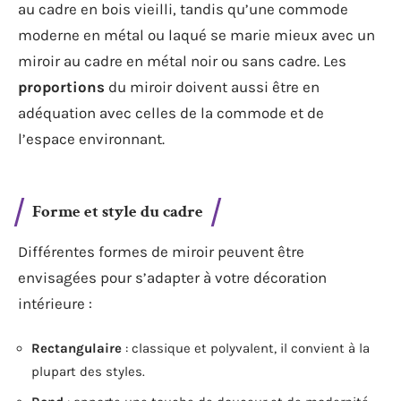
au cadre en bois vieilli, tandis qu’une commode
moderne en métal ou laqué se marie mieux avec un
miroir au cadre en métal noir ou sans cadre. Les
proportions
du miroir doivent aussi être en
adéquation avec celles de la commode et de
l’espace environnant.
Forme et style du cadre
Différentes formes de miroir peuvent être
envisagées pour s’adapter à votre décoration
intérieure :
Rectangulaire
: classique et polyvalent, il convient à la
plupart des styles.