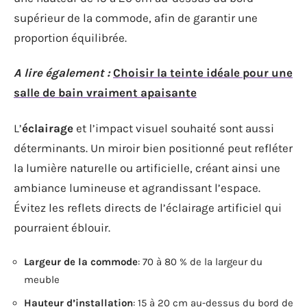
supérieur de la commode, afin de garantir une
proportion équilibrée.
A lire également :
Choisir la teinte idéale pour une
salle de bain vraiment apaisante
L’
éclairage
et l’impact visuel souhaité sont aussi
déterminants. Un miroir bien positionné peut refléter
la lumière naturelle ou artificielle, créant ainsi une
ambiance lumineuse et agrandissant l’espace.
Évitez les reflets directs de l’éclairage artificiel qui
pourraient éblouir.
Largeur de la commode
: 70 à 80 % de la largeur du
meuble
Hauteur d’installation
: 15 à 20 cm au-dessus du bord de