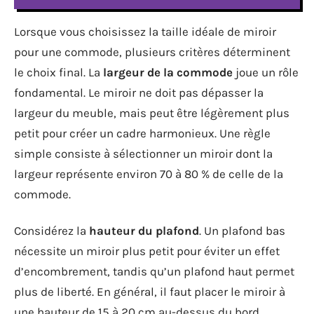
Lorsque vous choisissez la taille idéale de miroir
pour une commode, plusieurs critères déterminent
le choix final. La
largeur de la commode
joue un rôle
fondamental. Le miroir ne doit pas dépasser la
largeur du meuble, mais peut être légèrement plus
petit pour créer un cadre harmonieux. Une règle
simple consiste à sélectionner un miroir dont la
largeur représente environ 70 à 80 % de celle de la
commode.
Considérez la
hauteur du plafond
. Un plafond bas
nécessite un miroir plus petit pour éviter un effet
d’encombrement, tandis qu’un plafond haut permet
plus de liberté. En général, il faut placer le miroir à
une hauteur de 15 à 20 cm au-dessus du bord