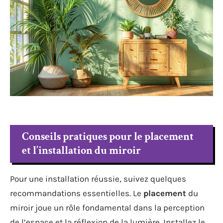
Conseils pratiques pour le placement
et l’installation du miroir
Pour une installation réussie, suivez quelques
recommandations essentielles. Le
placement
du
miroir joue un rôle fondamental dans la perception
de l’espace et la réflexion de la lumière. Installez le