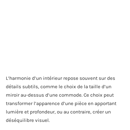
L’harmonie d’un intérieur repose souvent sur des
détails subtils, comme le choix de la taille d’un
miroir au-dessus d’une commode. Ce choix peut
transformer l’apparence d’une pièce en apportant
lumière et profondeur, ou au contraire, créer un
déséquilibre visuel.