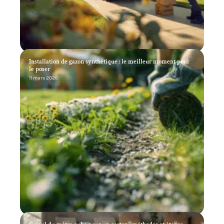
Installation de gazon synthétique : le meilleur moment pour
le poser
11 mars 2026