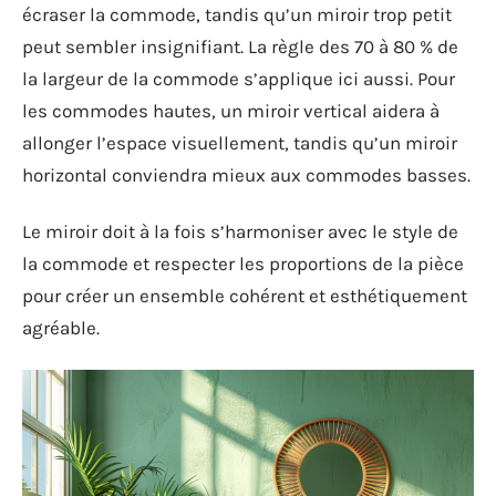
écraser la commode, tandis qu’un miroir trop petit
peut sembler insignifiant. La règle des 70 à 80 % de
la largeur de la commode s’applique ici aussi. Pour
les commodes hautes, un miroir vertical aidera à
allonger l’espace visuellement, tandis qu’un miroir
horizontal conviendra mieux aux commodes basses.
Le miroir doit à la fois s’harmoniser avec le style de
la commode et respecter les proportions de la pièce
pour créer un ensemble cohérent et esthétiquement
agréable.