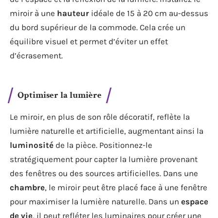
miroir à une
hauteur
idéale de 15 à 20 cm au-dessus
du bord supérieur de la commode. Cela crée un
équilibre visuel et permet d’éviter un effet
d’écrasement.
Optimiser la lumière
Le miroir, en plus de son rôle décoratif, reflète la
lumière naturelle et artificielle, augmentant ainsi la
luminosité
de la pièce. Positionnez-le
stratégiquement pour capter la lumière provenant
des fenêtres ou des sources artificielles. Dans une
chambre
, le miroir peut être placé face à une fenêtre
pour maximiser la lumière naturelle. Dans un
espace
de vie
, il peut refléter les luminaires pour créer une